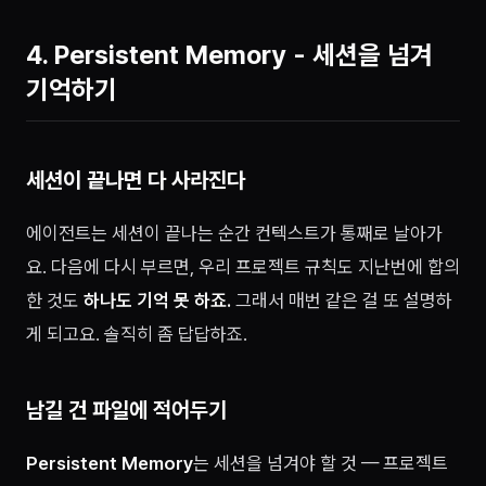
4. Persistent Memory - 세션을 넘겨
기억하기
세션이 끝나면 다 사라진다
에이전트는 세션이 끝나는 순간 컨텍스트가 통째로 날아가
요. 다음에 다시 부르면, 우리 프로젝트 규칙도 지난번에 합의
한 것도
하나도 기억 못 하죠.
그래서 매번 같은 걸 또 설명하
게 되고요. 솔직히 좀 답답하죠.
남길 건 파일에 적어두기
Persistent Memory
는 세션을 넘겨야 할 것 — 프로젝트