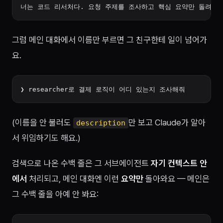
그럼 메인 대화에서 이름만 부르면 그 친구한테 일이 넘어가
요.
(이름을 안 불러도
만 보고 Claude가 알아
description
서 위임하기도 해요.)
검색으로 나온 수백 줄은 그 서브에이전트
자기 컨텍스트 안
에서
처리되고, 메인 대화엔 이런
요약만
돌아와요 — 메인은
그 수백 줄을 아예 안 봐요: