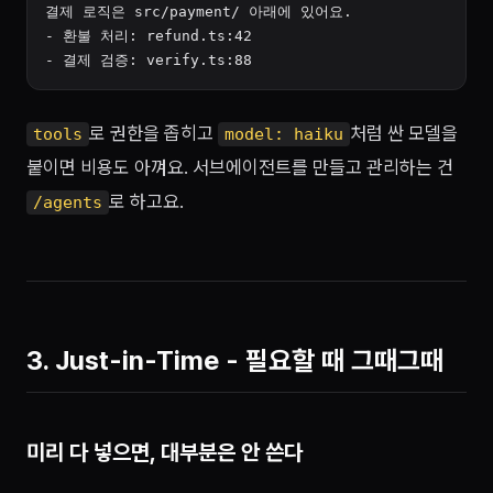
결제 로직은 src/payment/ 아래에 있어요.

- 환불 처리: refund.ts:42

로 권한을 좁히고
처럼 싼 모델을
tools
model: haiku
붙이면 비용도 아껴요. 서브에이전트를 만들고 관리하는 건
로 하고요.
/agents
3. Just-in-Time - 필요할 때 그때그때
미리 다 넣으면, 대부분은 안 쓴다