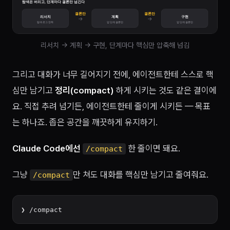
리서치 → 계획 → 구현, 단계마다 핵심만 압축해 넘김
그리고 대화가 너무 길어지기 전에, 에이전트한테 스스로 핵
심만 남기고
정리(compact)
하게 시키는 것도 같은 결이에
요. 직접 추려 넘기든, 에이전트한테 줄이게 시키든 — 목표
는 하나죠. 좁은 공간을 깨끗하게 유지하기.
Claude Code에선
한 줄이면 돼요.
/compact
그냥
만 쳐도 대화를 핵심만 남기고 줄여줘요.
/compact