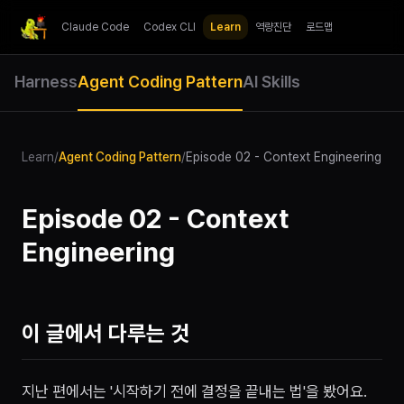
Claude Code
Codex CLI
Learn
역량진단
로드맵
Harness
Agent Coding Pattern
AI Skills
Learn
/
Agent Coding Pattern
/
Episode 02 - Context Engineering
Episode 02 - Context
Engineering
이 글에서 다루는 것
지난 편에서는 '시작하기 전에 결정을 끝내는 법'을 봤어요.