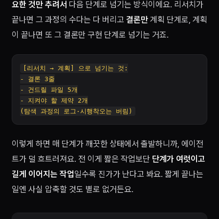
요한 것만 추려서
다음 단계로 넘기는 방식이에요. 리서치가
끝나면 그 과정의 수다는 다 버리고
결론만
계획 단계로, 계획
이 끝나면 또 그 결론만 구현 단계로 넘기는 거죠.
[리서치 → 계획] 으로 넘기는 것:

- 결론 3줄

- 건드릴 파일 5개

- 지켜야 할 제약 2개

이렇게 하면 매 단계가 깨끗한 상태에서 출발하니까, 에이전
트가 덜 흐트러져요. 전 이게 짧은 작업보단
단계가 여럿이고
길게 이어지는 작업
일수록 진가가 난다고 봐요. 짧게 끝나는
일엔 사실 압축할 것도 별로 없거든요.