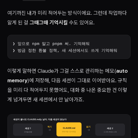
여기까진
내가 미리
적어두는 방식이에요. 그런데 작업하다
알게 된 걸
그때그때 기억시킬
수도 있어요.
❯ 앞으로 npm 말고 pnpm 써. 기억해둬

이렇게 말하면 Claude가 그걸 스스로 관리하는 메모(
auto
memory
)에 저장해, 다음 세션이 그대로 이어받아요. 규칙
을 미리 다 적어두지 못했어도, 대화 중 나온 중요한 건 이렇
게 넘겨두면 새 세션에서 안 날아가죠.