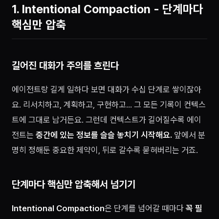
1. Intentional Compaction - 단계마다
핵심만 압축
길어진 대화가 주의를 흐린다
에이전트랑 길게 일하다 보면 대화가 수십 단계로 쌓이잖아
요. 리서치하고, 계획하고, 구현하고… 그 모든 기록이 컨텍스
트에 그대로 남거든요. 그런데 컨텍스트가 길어질수록 에이
전트는
중간에 있는 정보를 슬슬 놓치기 시작해요.
앞에서 분
명히 정해둔 중요한 제약이, 뒤로 갈수록 묻혀버리는 거죠.
단계마다 핵심만 압축해서 넘기기
Intentional Compaction
은 단계를 넘어갈 때마다
꼭 필